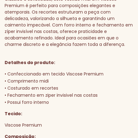
Premium é perfeito para composições elegantes e
atemporais. Os recortes estruturam a peça com
delicadeza, valorizando a silhueta e garantindo um
caimento impecável. Com forro interno e fechamento em
zíper invisível nas costas, oferece praticidade e
acabamento refinado. Ideal para ocasiões em que o
charme discreto e a elegância fazem toda a diferença.
Detalhes do produto:
• Confeccionado em tecido Viscose Premium
• Comprimento midi
• Costurado em recortes
• Fechamento em ziper invisivel nas costas
• Possui forro interno
Tecido:
Viscose Premium
Composição: