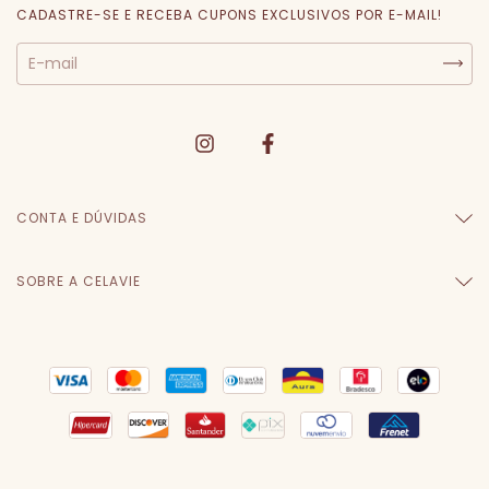
CADASTRE-SE E RECEBA CUPONS EXCLUSIVOS POR E-MAIL!
CONTA E DÚVIDAS
SOBRE A CELAVIE