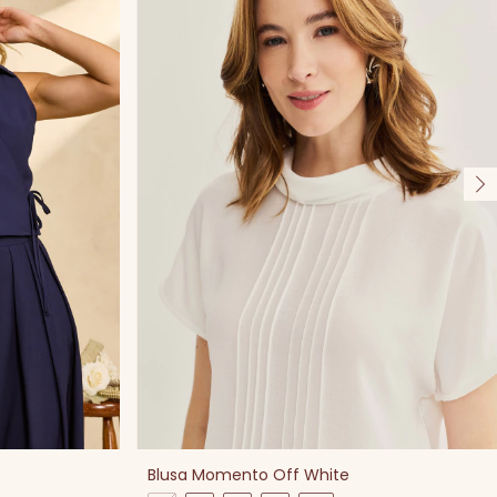
Blusa Momento Off White