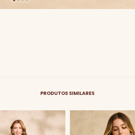
PRODUTOS SIMILARES