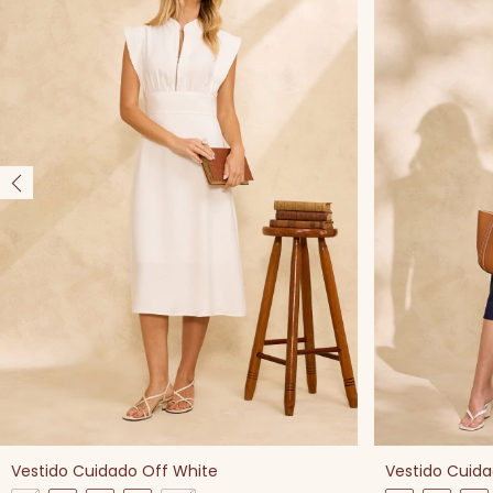
Vestido Cuidado Off White
Vestido Cuid