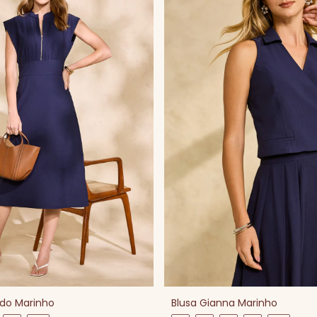
ado Marinho
Blusa Gianna Marinho