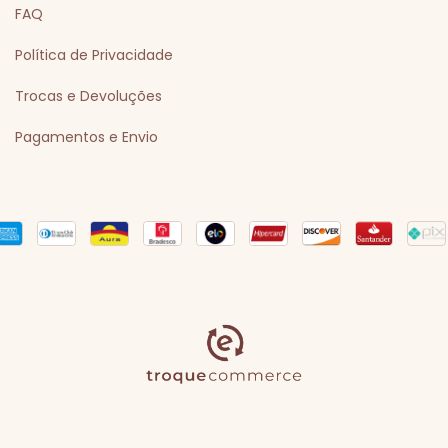
FAQ
Política de Privacidade
Trocas e Devoluções
Pagamentos e Envio