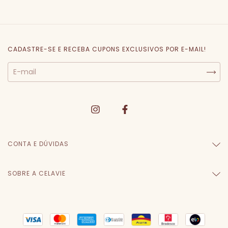
CADASTRE-SE E RECEBA CUPONS EXCLUSIVOS POR E-MAIL!
CONTA E DÚVIDAS
SOBRE A CELAVIE