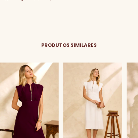
PRODUTOS SIMILARES