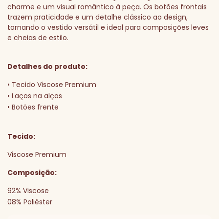
charme e um visual romântico à peça. Os botões frontais
trazem praticidade e um detalhe clássico ao design,
tornando o vestido versátil e ideal para composições leves
e cheias de estilo.
Detalhes do produto:
• Tecido Viscose Premium
• Laços na alças
• Botões frente
Tecido:
Viscose Premium
Composição:
92% Viscose
08% Poliéster