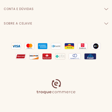
CONTA E DÚVIDAS
SOBRE A CELAVIE