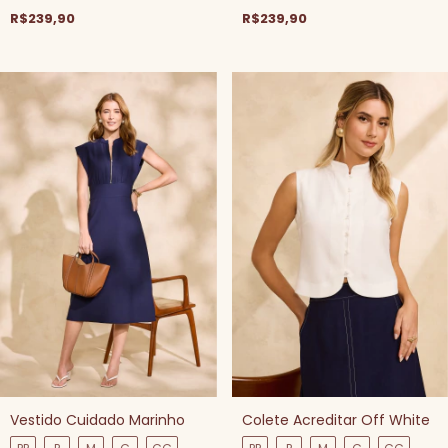
R$239,90
R$239,90
Vestido Cuidado Marinho
Colete Acreditar Off White