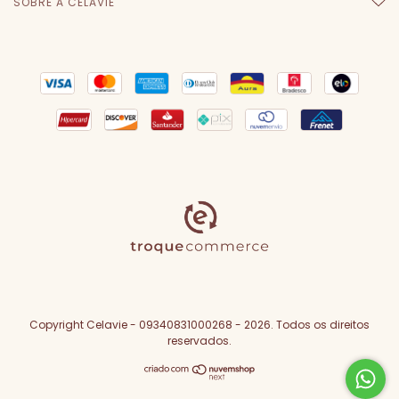
SOBRE A CELAVIE
Copyright Celavie - 09340831000268 - 2026. Todos os direitos
reservados.